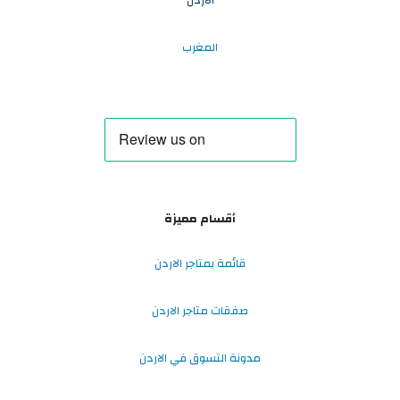
المغرب
أقسام مميزة
قائمة بمتاجر الاردن
صفقات متاجر الاردن
مدونة التسوق في الاردن