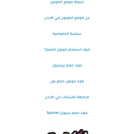
خريطة موقع الكوبون
عن موقع الكوبون في الاردن
سياسة الخصوصية
كيف استخدم كوبون الخصم؟
كود خصم ترينديول
كود كوبون خصم نون
مراجعة المنتجات في الاردن
كود خصم سبورتر Sporter