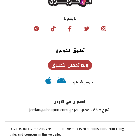
تابعونا
تطبيق الكوبون
رابط تحميل التطبيق
متوفر لأجهزة
العنوان في الاردن
شارع مكة - عمان، الاردن jordan@alcoupon.com
DISCLOSURE: Some Ads are paid and we may earn commissions from using
links and coupons in this website.