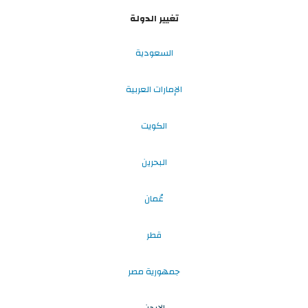
تغيير الدولة
السعودية
الإمارات العربية
الكويت
البحرين
عُمان
قطر
جمهورية مصر
الاردن