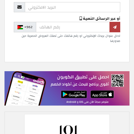
أو عبر الرسائل النصية
+962
ادخل عنوان بريدك الإلكتروني او رقم هاتفك حتى تصلك العروض الحصرية حين
صدورها