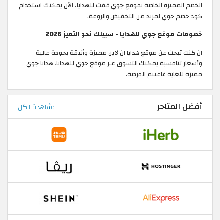
الخصم المميزة الخاصة بموقع جوي قفت للهدايا، الآن يمكنك استخدام
كود خصم جوي لمزيد من التخفيض والروعة.
خصومات موقع جوي للهدايا - سبيلك نحو التميز 2026
ان كنت تبحث عن موقع هدايا ان لاين مميزة وأنيقة بجودة عالية
وأسعار تنافسية يمكنك التسوق عبر موقع جوي للهدايا، هدايا جوي
مميزة للغاية فاغتنم الفرصة.
أفضل المتاجر
مشاهدة الكل