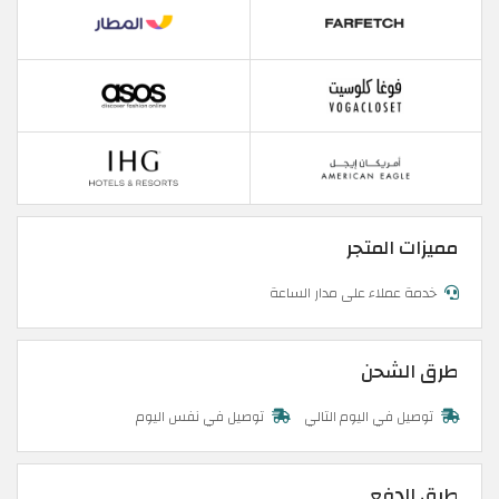
مميزات المتجر
خدمة عملاء على مدار الساعة
طرق الشحن
توصيل في اليوم التالي
توصيل في نفس اليوم
طرق الدفع