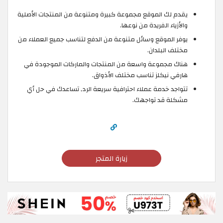
يقدم لك الموقع مجموعة كبيرة ومتنوعة من المنتجات الأصلية
والأزياء الفريدة من نوعها.
يوفر الموقع وسائل متنوعة من الدفع لتناسب جميع العملاء من
مختلف البلدان.
هناك مجموعة واسعة من المنتجات والماركات الموجودة في
هارفي نيكلز تناسب مختلف الأذواق.
تتواجد خدمة عملاء احترافية سريعة الرد, تساعدك في حل أي
مشكلة قد تواجهك.
زيارة المتجر