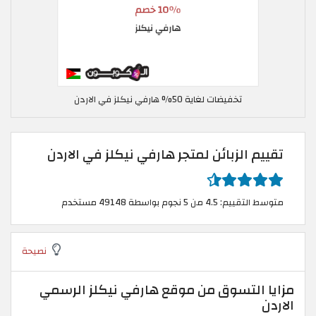
تخفيضات لغاية 50% هارفي نيكلز في الاردن
تقييم الزبائن لمتجر هارفي نيكلز في الاردن
متوسط التقييم: 4.5 من 5 نجوم بواسطة 49148 مستخدم
نصيحة
مزايا التسوق من موقع هارفي نيكلز الرسمي
الاردن