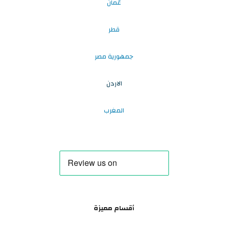
عُمان
قطر
جمهورية مصر
الاردن
المغرب
أقسام مميزة