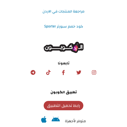
مراجعة المنتجات في الاردن
كود خصم سبورتر Sporter
تابعونا
تطبيق الكوبون
رابط تحميل التطبيق
متوفر لأجهزة