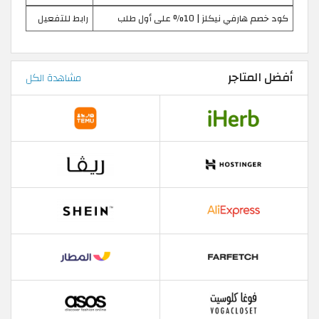
كود خصم هارفي نيكلز | 10% على أول طلب
رابط للتفعيل
أفضل المتاجر
مشاهدة الكل