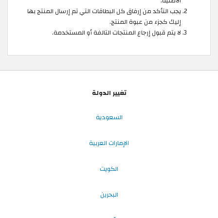
الأصلية.
يجب التأكد من إرفاق كل البطاقات التي تم إرسال المنتج بها
إليك كجزء من عبوة المنتج.
لا يتم قبول إرجاع المنتجات التالفة أو المستخدمة.
تغيير الدولة
السعودية
الإمارات العربية
الكويت
البحرين