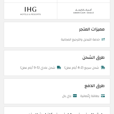
مميزات المتجر
خدمة التبديل والترجيع المجانية
طرق الشحن
شحن سريع (2-4 أيام عمل)
شحن عادي (5-9 أيام عمل)
طرق الدفع
بطاقة إئتمانية
باي بال