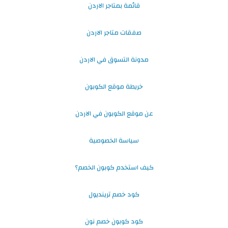
قائمة بمتاجر الاردن
صفقات متاجر الاردن
مدونة التسوق في الاردن
خريطة موقع الكوبون
عن موقع الكوبون في الاردن
سياسة الخصوصية
كيف استخدم كوبون الخصم؟
كود خصم ترينديول
كود كوبون خصم نون