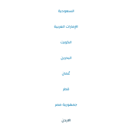
السعودية
الإمارات العربية
الكويت
البحرين
عُمان
قطر
جمهورية مصر
الاردن