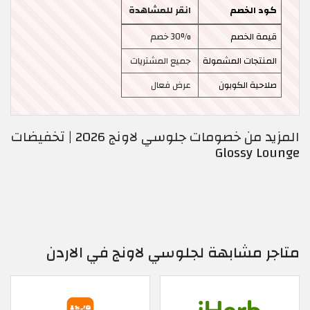
كود الخصم
انقر للمشاهدة
قيمة الخصم
30% خصم
المنتجات المشمولة
جميع المشتريات
صلاحية الكوبون
عرض فعال
المزيد من خصومات جلوسي لاونج 2026 | تخفيضات
Glossy Lounge
متاجر مشابهة لجلوسي لاونج في الاردن