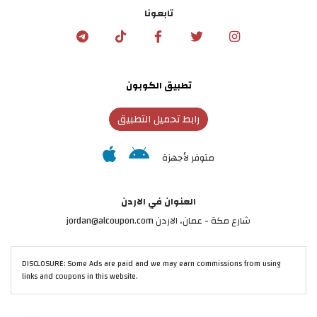
تابعونا
تطبيق الكوبون
رابط تحميل التطبيق
متوفر لأجهزة
العنوان في الاردن
شارع مكة - عمان، الاردن jordan@alcoupon.com
DISCLOSURE: Some Ads are paid and we may earn commissions from using
links and coupons in this website.