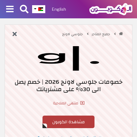
English
جميع المتاجر
جلوسي لاونج
خصومات جلوسي لاونج 2026 | خصم يصل
الى 30% على مشترياتك
منتهي الصلاحية
مشاهدة الكوبون