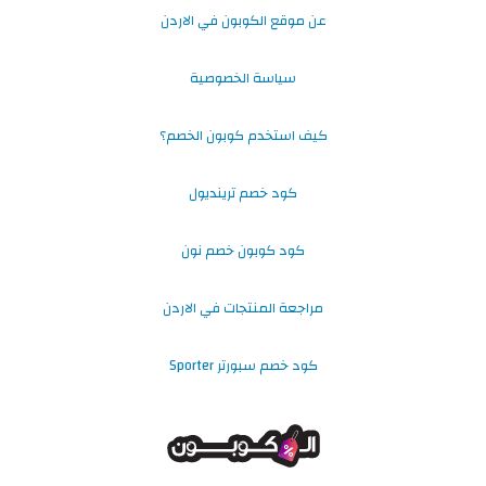
عن موقع الكوبون في الاردن
سياسة الخصوصية
كيف استخدم كوبون الخصم؟
كود خصم ترينديول
كود كوبون خصم نون
مراجعة المنتجات في الاردن
كود خصم سبورتر Sporter