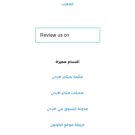
المغرب
أقسام مميزة
قائمة بمتاجر الاردن
صفقات متاجر الاردن
مدونة التسوق في الاردن
خريطة موقع الكوبون