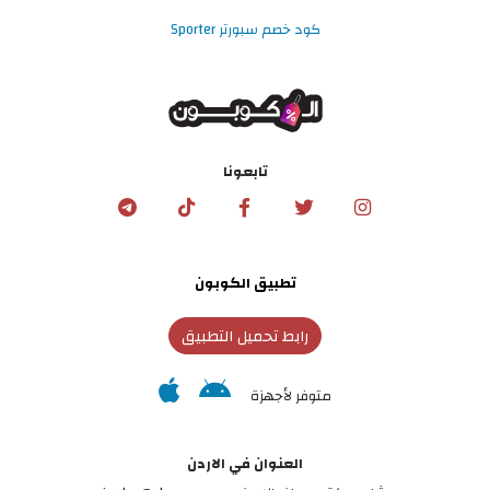
كود خصم سبورتر Sporter
تابعونا
تطبيق الكوبون
رابط تحميل التطبيق
متوفر لأجهزة
العنوان في الاردن