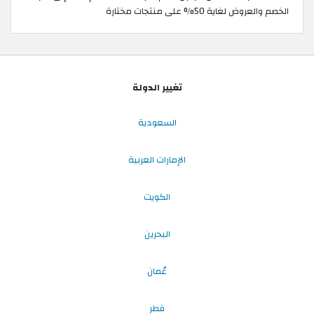
الخصم والعروض لغاية 50% على منتجات مختارة
تغيير الدولة
السعودية
الإمارات العربية
الكويت
البحرين
عُمان
قطر