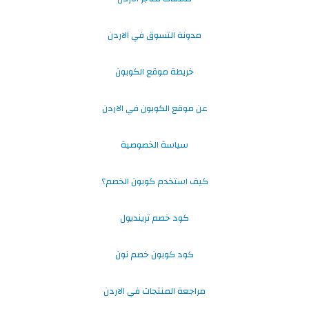
مدونة التسوق في الاردن
خريطة موقع الكوبون
عن موقع الكوبون في الاردن
سياسة الخصوصية
كيف استخدم كوبون الخصم؟
كود خصم ترينديول
كود كوبون خصم نون
مراجعة المنتجات في الاردن