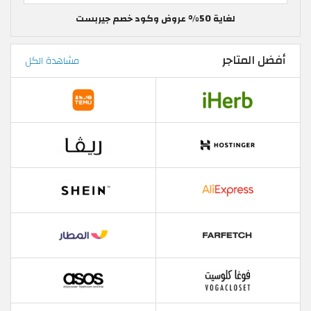
لغاية 50% عروض وكود خصم جيربست
أفضل المتاجر
مشاهدة الكل