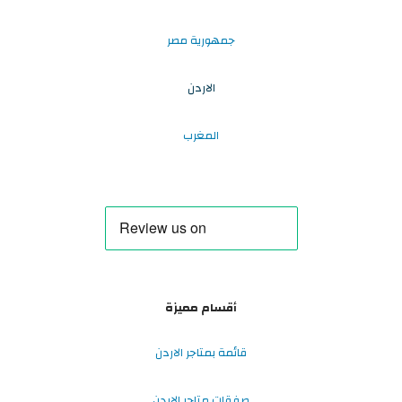
جمهورية مصر
الاردن
المغرب
أقسام مميزة
قائمة بمتاجر الاردن
صفقات متاجر الاردن