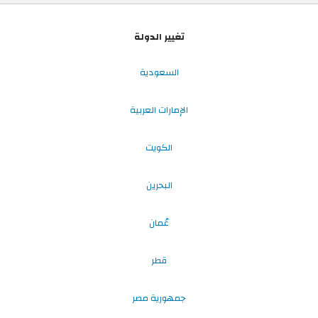
تغيير الدولة
السعودية
الإمارات العربية
الكويت
البحرين
عُمان
قطر
جمهورية مصر