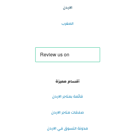
الاردن
المغرب
أقسام مميزة
قائمة بمتاجر الاردن
صفقات متاجر الاردن
مدونة التسوق في الاردن