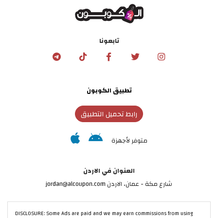
تابعونا
تطبيق الكوبون
رابط تحميل التطبيق
متوفر لأجهزة
العنوان في الاردن
شارع مكة - عمان، الاردن jordan@alcoupon.com
DISCLOSURE: Some Ads are paid and we may earn commissions from using