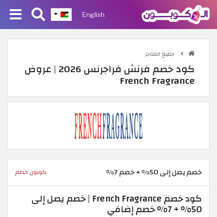
English
جميع المتاجر
كود خصم فرنش فراجرنس 2026 | عروض
French Fragrance
خصم يصل إلى 50% + خصم 7%
كوبون خصم
كود خصم French Fragrance | خصم يصل إلى
50% + 7% خصم إضافي