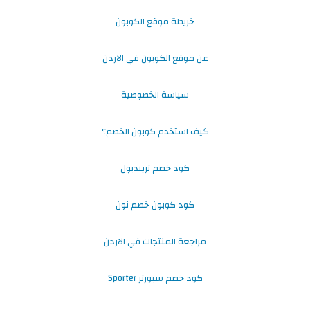
خريطة موقع الكوبون
عن موقع الكوبون في الاردن
سياسة الخصوصية
كيف استخدم كوبون الخصم؟
كود خصم ترينديول
كود كوبون خصم نون
مراجعة المنتجات في الاردن
كود خصم سبورتر Sporter