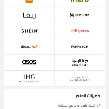
مميزات المتجر
خدمة التبديل والترجيع المجانية