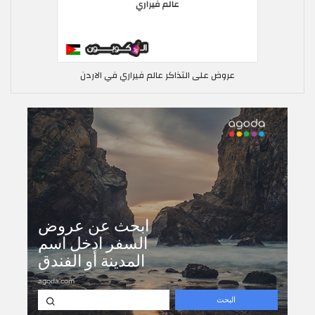
عروض على التذاكر عالم فيراري في الاردن