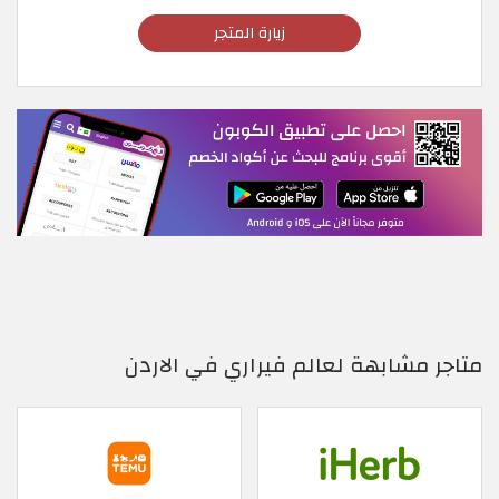
زيارة المتجر
متاجر مشابهة لعالم فيراري في الاردن