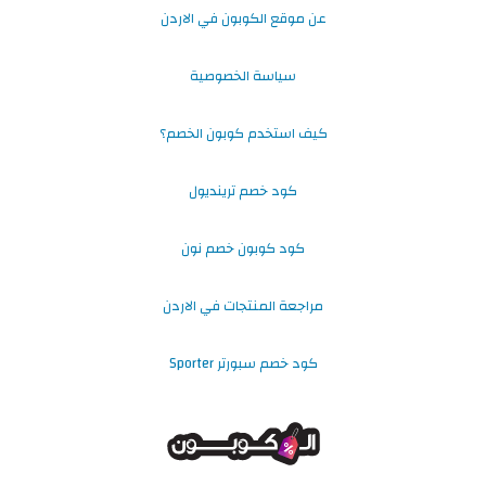
عن موقع الكوبون في الاردن
سياسة الخصوصية
كيف استخدم كوبون الخصم؟
كود خصم ترينديول
كود كوبون خصم نون
مراجعة المنتجات في الاردن
كود خصم سبورتر Sporter