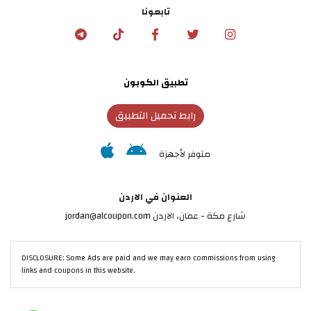
تابعونا
تطبيق الكوبون
رابط تحميل التطبيق
متوفر لأجهزة
العنوان في الاردن
شارع مكة - عمان، الاردن jordan@alcoupon.com
DISCLOSURE: Some Ads are paid and we may earn commissions from using
links and coupons in this website.