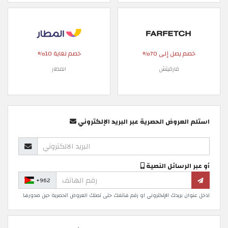
خصم يصل إلى 70%
خصم لغاية 10%
فارفيتش
المطار
استلم العروض الحصرية عبر البريد الإلكتروني
أو عبر الرسائل النصية
+962
ادخل عنوان بريدك الإلكتروني او رقم هاتفك حتى تصلك العروض الحصرية حين صدورها