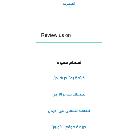
المغرب
أقسام مميزة
قائمة بمتاجر الاردن
صفقات متاجر الاردن
مدونة التسوق في الاردن
خريطة موقع الكوبون