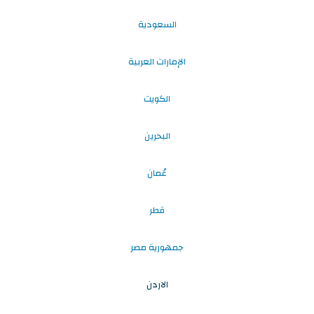
السعودية
الإمارات العربية
الكويت
البحرين
عُمان
قطر
جمهورية مصر
الاردن