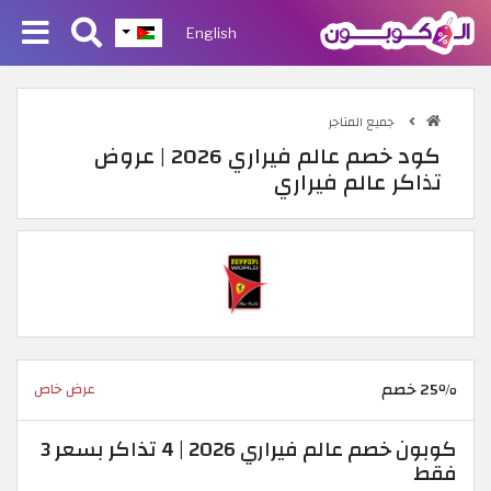
English
جميع المتاجر
كود خصم عالم فيراري 2026 | عروض
تذاكر عالم فيراري
25٪ خصم
عرض خاص
كوبون خصم عالم فيراري 2026 | 4 تذاكر بسعر 3
فقط