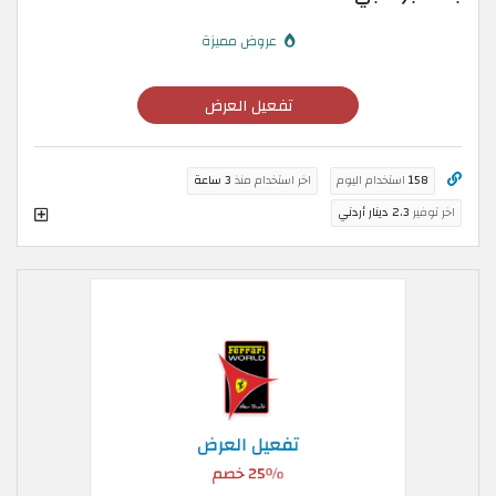
عروض مميزة
تفعيل العرض
158
استخدام اليوم
اخر استخدام منذ
3 ساعة
اخر توفير
2.3 دينار أردني