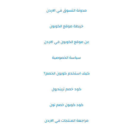
مدونة التسوق في الاردن
خريطة موقع الكوبون
عن موقع الكوبون في الاردن
سياسة الخصوصية
كيف استخدم كوبون الخصم؟
كود خصم ترينديول
كود كوبون خصم نون
مراجعة المنتجات في الاردن