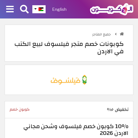
English
جميع المتاجر
كوبونات خصم متجر فيلسوف لبيع الكتب
في الاردن
تخفيض ١٠%
كوبون خصم
10% كوبون خصم فيلسوف وشحن مجاني
الاردن 2026