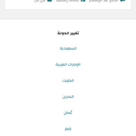
تغيير الدولة
السعودية
الإمارات العربية
الكويت
البحرين
عُمان
قطر