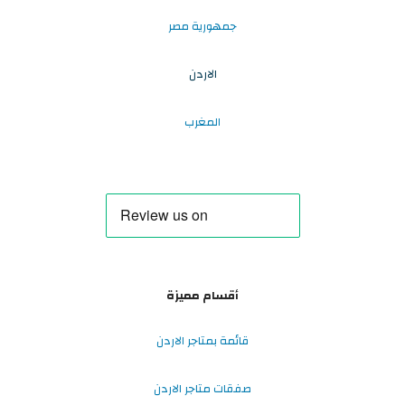
جمهورية مصر
الاردن
المغرب
أقسام مميزة
قائمة بمتاجر الاردن
صفقات متاجر الاردن