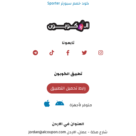
كود خصم سبورتر Sporter
تابعونا
تطبيق الكوبون
رابط تحميل التطبيق
متوفر لأجهزة
العنوان في الاردن
شارع مكة - عمان، الاردن jordan@alcoupon.com