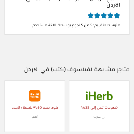
الاردن
متوسط التقييم: 5 من 5 نجوم بواسطة 4741 مستخدم
متاجر مشابهة لفيلسوف (كتب) في الاردن
خصومات تصل إلى 25%
كود خصم 30% للعملاء الجدد
اي هيرب
تيمو