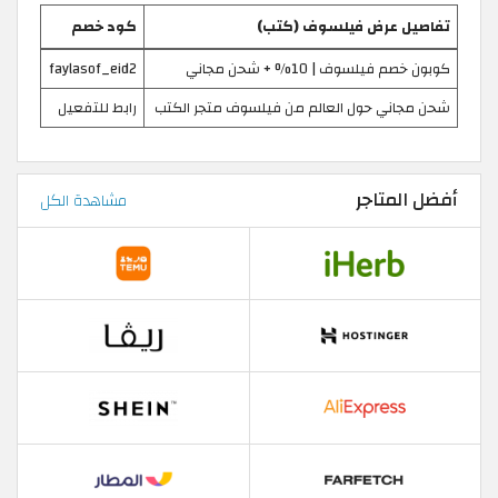
تفاصيل عرض فيلسوف (كتب)
كود خصم
كوبون خصم فيلسوف | 10% + شحن مجاني
faylasof_eid2
شحن مجاني حول العالم من فيلسوف متجر الكتب
رابط للتفعيل
أفضل المتاجر
مشاهدة الكل