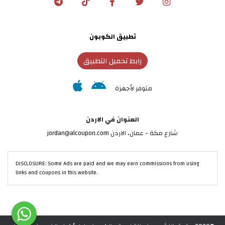
تطبيق الكوبون
رابط تحميل التطبيق
متوفر لأجهزة
العنوان في الاردن
شارع مكة - عمان، الاردن jordan@alcoupon.com
DISCLOSURE: Some Ads are paid and we may earn commissions from using
links and coupons in this website.