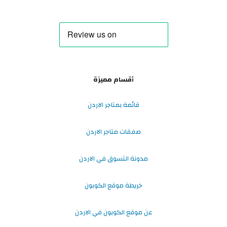
أقسام مميزة
قائمة بمتاجر الاردن
صفقات متاجر الاردن
مدونة التسوق في الاردن
خريطة موقع الكوبون
عن موقع الكوبون في الاردن