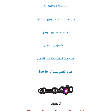
سياسة الخصوصية
كيف استخدم كوبون الخصم؟
كود خصم ترينديول
كود كوبون خصم نون
مراجعة المنتجات في الاردن
كود خصم سبورتر Sporter
تابعونا