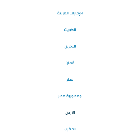
الإمارات العربية
الكويت
البحرين
عُمان
قطر
جمهورية مصر
الاردن
المغرب