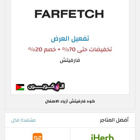
كود فارفيتش أزياء الاطفال
أفضل المتاجر
مشاهدة الكل