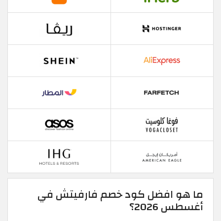
ما هو افضل كود خصم فارفيتش في
أغسطس 2026؟