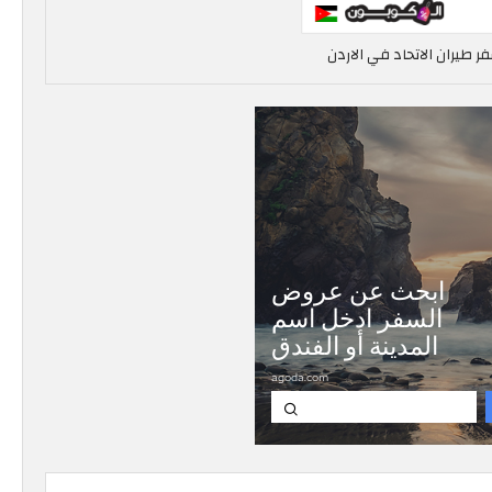
ر طيران الاتحاد في الاردن