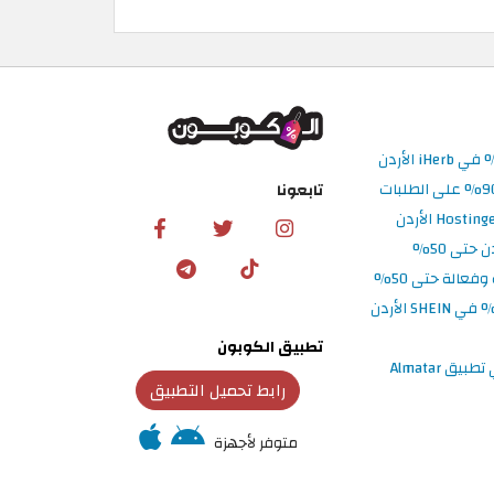
تابعونا
تطبيق الكوبون
رابط تحميل التطبيق
متوفر لأجهزة