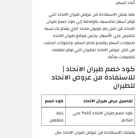
أثناء السفر.
كما يمكن الاستفادة من عروض طيران الاتحاد التي
توفر أسعار تنافسية، بالإضافة إلى كود خصم طيران
الاتحاد من خلال رمز كوبون محدد الذي يقدم لك نسبة
تخفيض على الأسعار. يختص موقع طيران الاتحاد
لحجوزات السفر بتقديم تذاكر السفر، وحجوزات الرحلات
من خلال عروض الاتحاد للطيران التي توفر للعملاء
تخفيضات هائلة.
كود خصم طيران الاتحاد |
للاستفادة من عروض الاتحاد
للطيران
تفاصيل عرض طيران الاتحاد
كود خصم
كود خصم طيران الاتحاد 10% على
رابط
التذاكر
للتفعيل
يمكنك الاستفادة من عروض طيران الاتحاد بكل