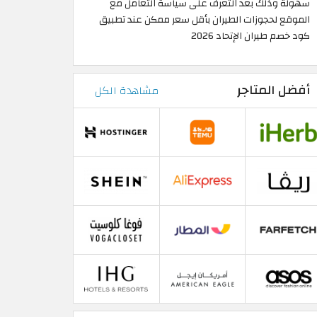
سهولة وذلك بعد التعرف على سياسة التعامل مع
الموقع لحجوزات الطيران بأقل سعر ممكن عند تطبيق
كود خصم طيران الإتحاد 2026
أفضل المتاجر
مشاهدة الكل