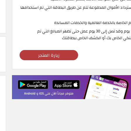
سترداد الأموال المدفوعة تتم عن طريق البطاقة التي تم استخدامها
 الخاصة بالخدمة العالمية والخدمات المساندة
يجب مرور مدة لا تقل عن 14 يوم وقد تصل إلى 30 يوم عمل حتى تظهر المبالغ التي تم
نكي الخاص بك أو الكشف الخاص ببطاقتك
زيارة المتجر