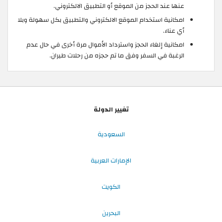
عنها عند الحجز من الموقع أو التطبيق الالكتروني.
امكانية استخدام الموقع الالكتروني والتطبيق بكل سهولة وبلا
أي عناء.
امكانية إلغاء الحجز واسترداد الأموال مرة أخرى في حال عدم
الرغبة في السفر وفق ما تم حجزه من رحلات طيران.
تغيير الدولة
السعودية
الإمارات العربية
الكويت
البحرين