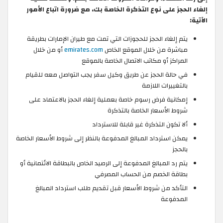
إلغاء الحجز على نوع التذكرة الخاصة بك، مع ضرورة اتباع الأمور
الآتية:
يتم إلغاء الحجز للحجوزات التي تمت مع طيران الإمارات بطريقة
مباشرة من خلال الموقع الخاص
emirates.com
أو من خلال
المراكز أو مكاتب الاتصال الخاصة بالموقع
في حالة الحجز عن طريق وكيل سفر يجب التواصل معه للقيام
بالتغييرات اللازمة
إمكانية فرض رسوم خاصة بعملية إلغاء الحجز بالاعتماد على
شروط الأسعار الخاصة بالتذكرة
ألا تكون التذكرة غير قابلة للاسترداد
يمكن استرداد المبالغ المدفوعة بالنظر إلى شروط الأسعار الخاصة
بالحجز
يتم رد المبالغ المدفوعة إلى الرصيد الخاص بالبطاقة الائتمانية أو
بطاقة الخصم من الحساب المصرفي
التأكد من شروط الأسعار قبل تقديم طلب استرداد المبالغ
المدفوعة