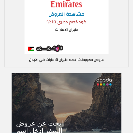
عروض وكوبونات خصم طيران الامارات في الاردن