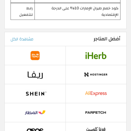
كود خصم طيران الإمارات 10% على الدرجة
رابط
الإقتصادية
للتفعيل
أفضل المتاجر
مشاهدة الكل