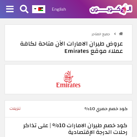
English
جميع المتاجر
عروض طيران الامارات الآن متاحة لكافة
عملاء موقع Emirates
كود خصم حصري 10%
تنزيلات
كود خصم طيران الامارات 10% | على تذاكر
رحلات الدرجة الإقتصادية