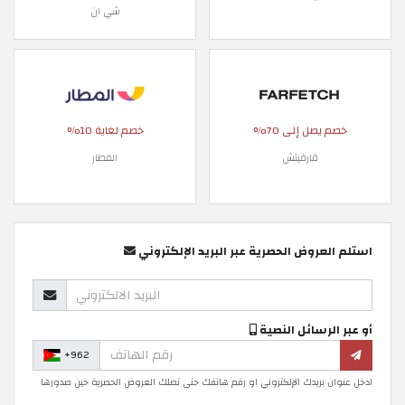
شي ان
خصم يصل إلى 70%
خصم لغاية 10%
فارفيتش
المطار
استلم العروض الحصرية عبر البريد الإلكتروني
أو عبر الرسائل النصية
+962
ادخل عنوان بريدك الإلكتروني او رقم هاتفك حتى تصلك العروض الحصرية حين صدورها