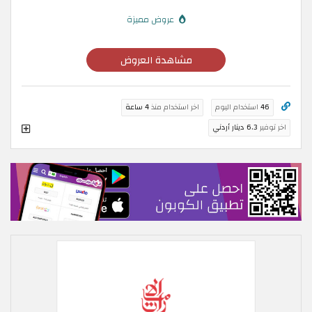
عروض مميزة
مشاهدة العروض
46
استخدام اليوم
اخر استخدام منذ
4 ساعة
اخر توفير
6.3 دينار أردني