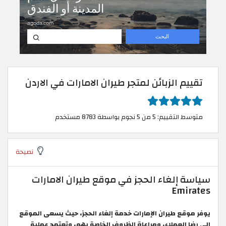
تقييم الزبائن لمتجر طيران الامارات في الاردن
متوسط التقييم: 5 من 5 نجوم بواسطة 8783 مستخدم
نصيحة
سياسة إلغاء الحجز في موقع طيران الامارات
Emirates
يوفر موقع طيران الإمارات خدمة إلغاء الحجز، حيث يسعى الموقع
إلى رضا العملاء، ومراعاة الظروف الخاصة بهم، وتعتمد عملية