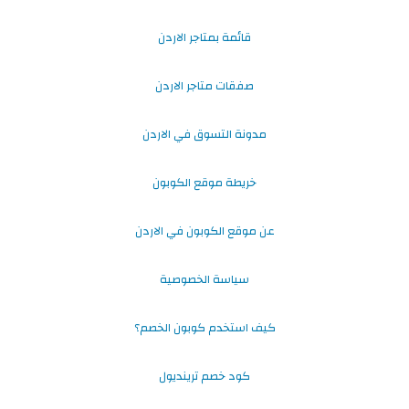
قائمة بمتاجر الاردن
صفقات متاجر الاردن
مدونة التسوق في الاردن
خريطة موقع الكوبون
عن موقع الكوبون في الاردن
سياسة الخصوصية
كيف استخدم كوبون الخصم؟
كود خصم ترينديول