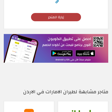
زيارة المتجر
متاجر مشابهة لطيران الامارات في الاردن