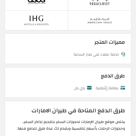
مميزات المتجر
خدمة عملاء على مدار الساعة
طرق الدفع
بطاقة إئتمانية
باي بال
طرق الدفع المتاحة في طيران الامارات
يختص موقع طيران الإمارات لحجوزات السفر بتقديم تذاكر السفر،
وحجوزات الرحلات بأسعار تنافسية ويقدم لك عدة طرق للدفع منها: