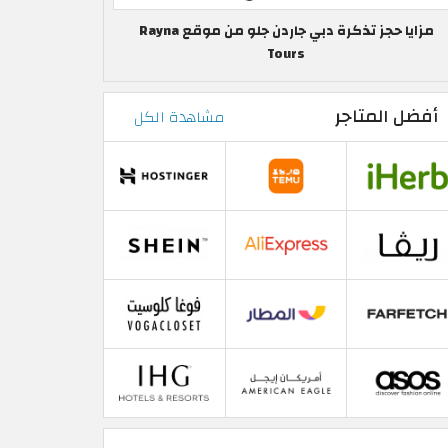
مزايا حجز تذكرة دبي جاردن جلو من موقع Rayna
Tours
أفضل المتاجر
مشاهدة الكل