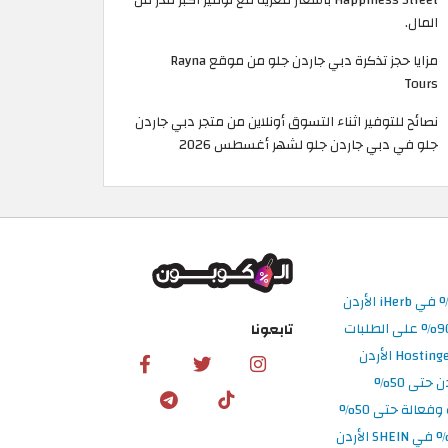
المال.
مزايا حجز تذكرة دبي جاردن جلو من موقع Rayna
Tours
نصائح للتوفير اثناء التسوق أونلاين من متجر دبي جاردن
جلو في دبي جاردن جلو لشهر أغسطس 2026
تابعونا