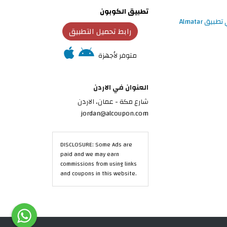
تطبيق الكوبون
رابط تحميل التطبيق
متوفر لأجهزة
العنوان في الاردن
شارع مكة - عمان، الاردن
jordan@alcoupon.com
DISCLOSURE: Some Ads are
paid and we may earn
commissions from using links
and coupons in this website.