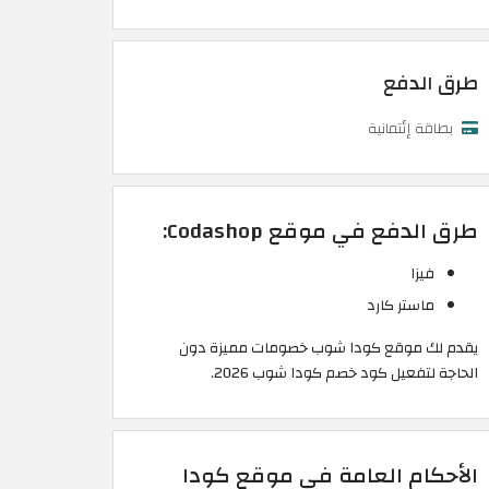
طرق الدفع
بطاقة إئتمانية
طرق الدفع في موقع Codashop:
فيزا
ماستر كارد
يقدم لك موقع كودا شوب خصومات مميزة دون
الحاجة لتفعيل كود خصم كودا شوب 2026.
الأحكام العامة في موقع كودا