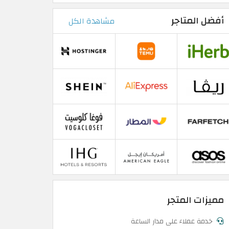
أفضل المتاجر
مشاهدة الكل
مميزات المتجر
خدمة عملاء على مدار الساعة