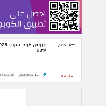
10% خصم
Duty
171
استخدام اليوم
اخر استخدام 
عرض خاص