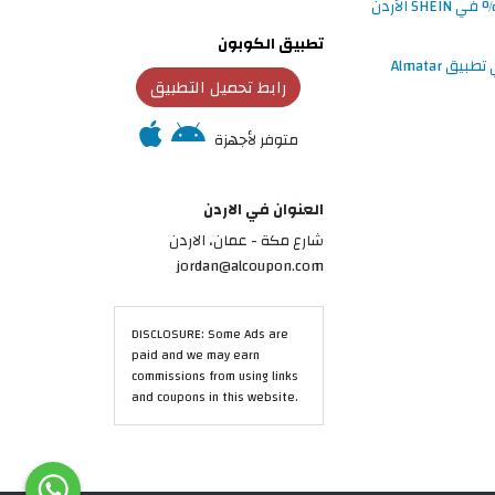
تطبيق الكوبون
رابط تحميل التطبيق
متوفر لأجهزة
العنوان في الاردن
شارع مكة - عمان، الاردن
jordan@alcoupon.com
DISCLOSURE: Some Ads are
paid and we may earn
commissions from using links
and coupons in this website.