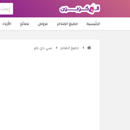
الرئيسية
جميع المتاجر
عروض
نصائح
الأزياء
جميع المتاجر
سي دي كيز
ك