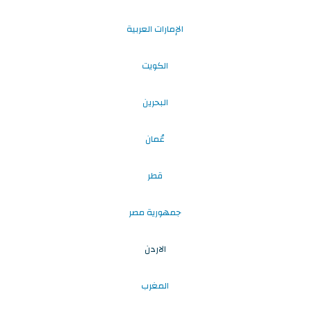
الإمارات العربية
الكويت
البحرين
عُمان
قطر
جمهورية مصر
الاردن
المغرب