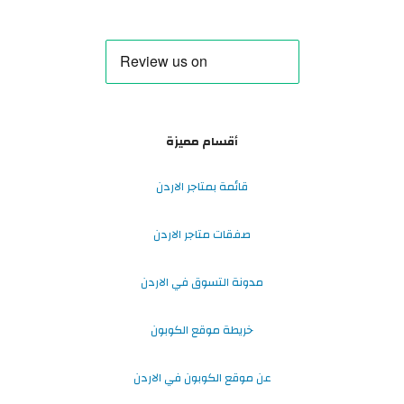
أقسام مميزة
قائمة بمتاجر الاردن
صفقات متاجر الاردن
مدونة التسوق في الاردن
خريطة موقع الكوبون
عن موقع الكوبون في الاردن