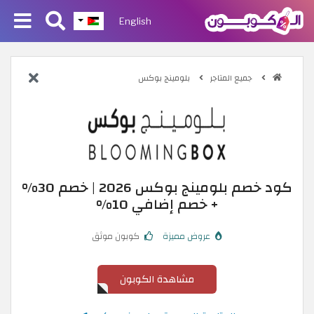
English
جميع المتاجر
بلومينج بوكس
كود خصم بلومينج بوكس 2026 | خصم 30%
+ خصم إضافي 10%
عروض مميزة
كوبون موثق
مشاهدة الكوبون