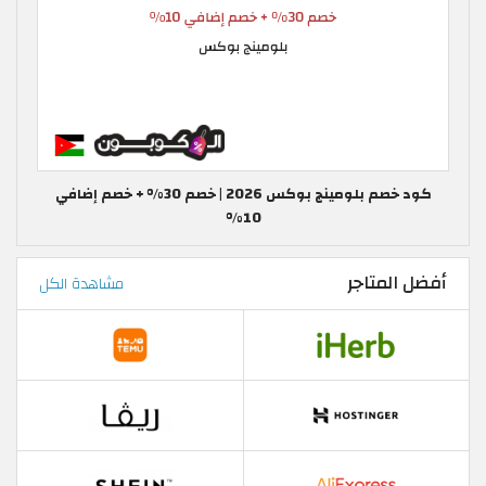
كود خصم بلومينج بوكس 2026 | خصم 30% + خصم إضافي
10%
أفضل المتاجر
مشاهدة الكل