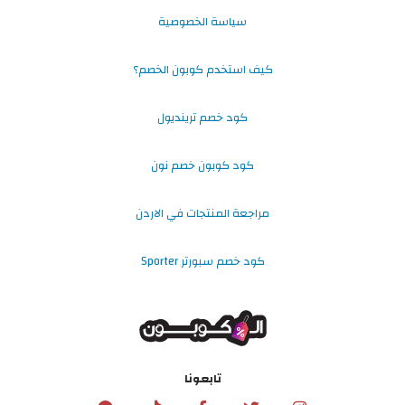
سياسة الخصوصية
كيف استخدم كوبون الخصم؟
كود خصم ترينديول
كود كوبون خصم نون
مراجعة المنتجات في الاردن
كود خصم سبورتر Sporter
تابعونا