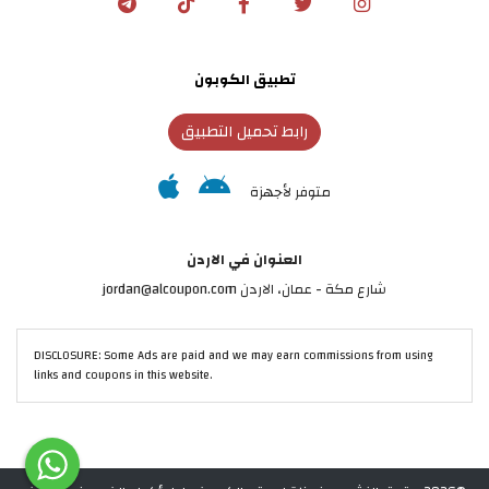
تطبيق الكوبون
رابط تحميل التطبيق
متوفر لأجهزة
العنوان في الاردن
شارع مكة - عمان، الاردن jordan@alcoupon.com
DISCLOSURE: Some Ads are paid and we may earn commissions from using
links and coupons in this website.