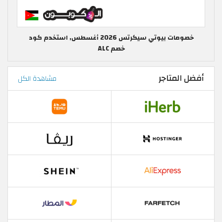
خصومات بيوتي سيكرتس 2026 أغسطس, استخدم كود
خصم ALC
أفضل المتاجر
مشاهدة الكل