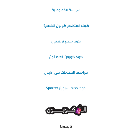
سياسة الخصوصية
كيف استخدم كوبون الخصم؟
كود خصم ترينديول
كود كوبون خصم نون
مراجعة المنتجات في الاردن
كود خصم سبورتر Sporter
تابعونا