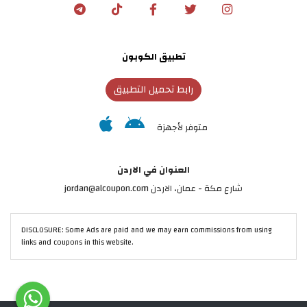
تطبيق الكوبون
رابط تحميل التطبيق
متوفر لأجهزة
العنوان في الاردن
شارع مكة - عمان، الاردن jordan@alcoupon.com
DISCLOSURE: Some Ads are paid and we may earn commissions from using
links and coupons in this website.