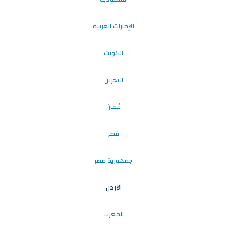
الإمارات العربية
الكويت
البحرين
عُمان
قطر
جمهورية مصر
الاردن
المغرب