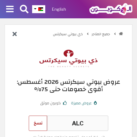
English
جميع المتاجر
ذي بيوتي سيكرتس
عروض بيوتي سيكرتس 2026 أغسطس:
أقوى خصومات حتى 75%
عروض مميزة
كوبون موثق
نسخ