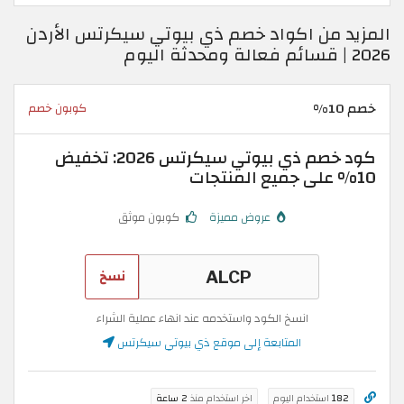
المزيد من اكواد خصم ذي بيوتي سيكرتس الأردن
2026 | قسائم فعالة ومحدثة اليوم
خصم 10%
كوبون خصم
كود خصم ذي بيوتي سيكرتس 2026: تخفيض
10% على جميع المنتجات
عروض مميزة
كوبون موثق
نسخ
انسخ الكود واستخدمه عند انهاء عملية الشراء
المتابعة إلى موقع ذي بيوتي سيكرتس
182
استخدام اليوم
اخر استخدام منذ
2 ساعة