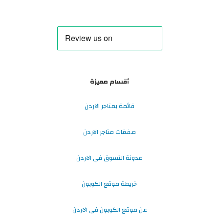
أقسام مميزة
قائمة بمتاجر الاردن
صفقات متاجر الاردن
مدونة التسوق في الاردن
خريطة موقع الكوبون
عن موقع الكوبون في الاردن