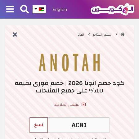
English
جميع المتاجر
انوتا
كود خصم انوتا 2026 | خصم فوري بقيمة
10% على جميع المنتجات
منتهي الصلاحية
نسخ