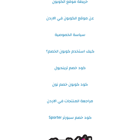
خريطة موقع الكوبون
عن موقع الكوبون في الاردن
سياسة الخصوصية
كيف استخدم كوبون الخصم؟
كود خصم ترينديول
كود كوبون خصم نون
مراجعة المنتجات في الاردن
كود خصم سبورتر Sporter