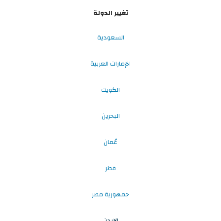
تغيير الدولة
السعودية
الإمارات العربية
الكويت
البحرين
عُمان
قطر
جمهورية مصر
الاردن