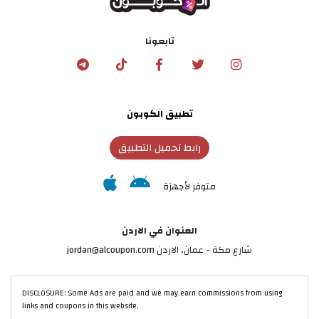
تابعونا
تطبيق الكوبون
رابط تحميل التطبيق
متوفر لأجهزة
العنوان في الاردن
شارع مكة - عمان، الاردن jordan@alcoupon.com
DISCLOSURE: Some Ads are paid and we may earn commissions from using
links and coupons in this website.