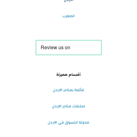
المغرب
أقسام مميزة
قائمة بمتاجر الاردن
صفقات متاجر الاردن
مدونة التسوق في الاردن