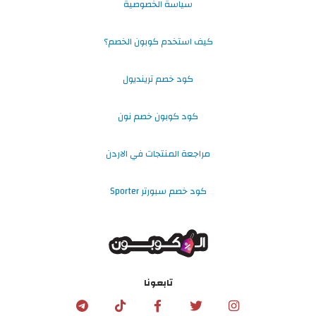
سياسة الخصوصية
كيف استخدم كوبون الخصم؟
كود خصم ترينديول
كود كوبون خصم نون
مراجعة المنتجات في الاردن
كود خصم سبورتر Sporter
تابعونا