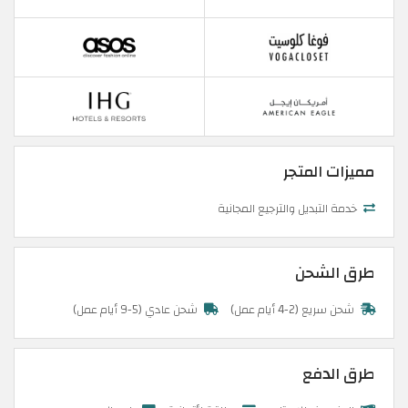
مميزات المتجر
خدمة التبديل والترجيع المجانية
طرق الشحن
شحن سريع (2-4 أيام عمل)
شحن عادي (5-9 أيام عمل)
طرق الدفع