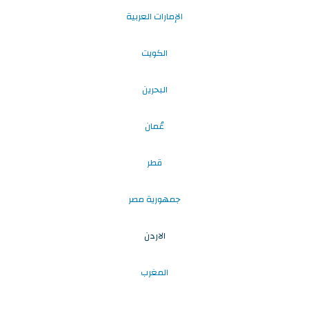
الإمارات العربية
الكويت
البحرين
عُمان
قطر
جمهورية مصر
الاردن
المغرب