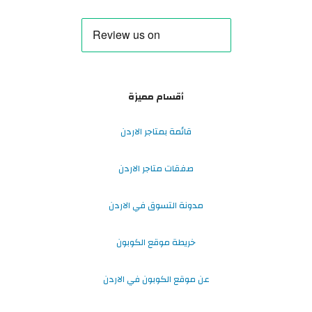
أقسام مميزة
قائمة بمتاجر الاردن
صفقات متاجر الاردن
مدونة التسوق في الاردن
خريطة موقع الكوبون
عن موقع الكوبون في الاردن